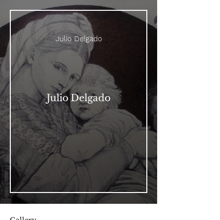
Julio Delgado
Julio Delgado